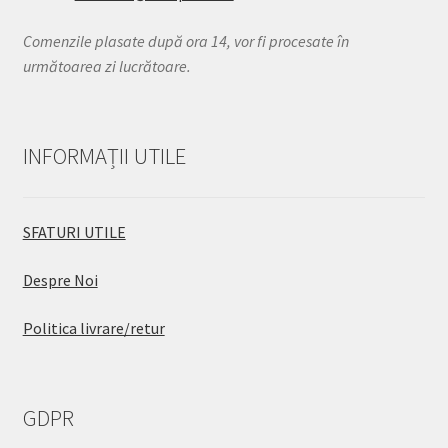
Comenzile plasate după ora 14, vor fi procesate în
următoarea zi lucrătoare.
INFORMAȚII UTILE
SFATURI UTILE
Despre Noi
Politica livrare/retur
GDPR