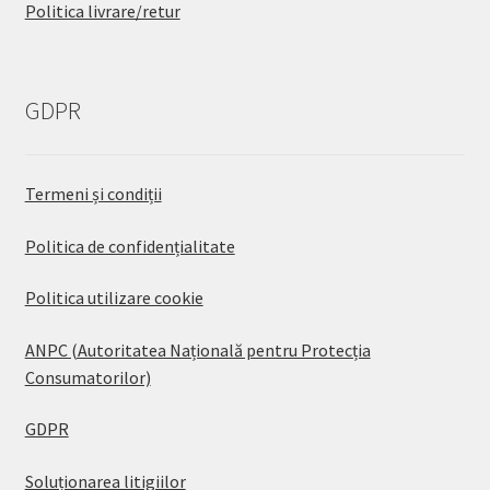
Politica livrare/retur
GDPR
Termeni și condiții
Politica de confidențialitate
Politica utilizare cookie
ANPC (Autoritatea Națională pentru Protecția
Consumatorilor)
GDPR
Soluționarea litigiilor