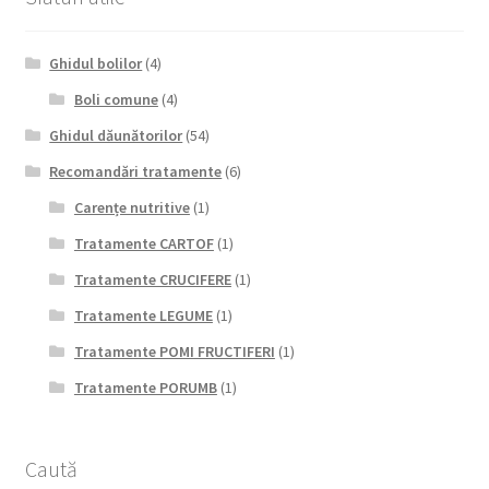
Ghidul bolilor
(4)
Boli comune
(4)
Ghidul dăunătorilor
(54)
Recomandări tratamente
(6)
Carențe nutritive
(1)
Tratamente CARTOF
(1)
Tratamente CRUCIFERE
(1)
Tratamente LEGUME
(1)
Tratamente POMI FRUCTIFERI
(1)
Tratamente PORUMB
(1)
Caută