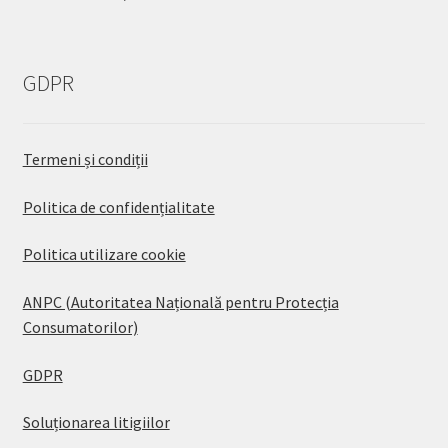
GDPR
Termeni și condiții
Politica de confidențialitate
Politica utilizare cookie
ANPC (Autoritatea Națională pentru Protecția
Consumatorilor)
GDPR
Soluționarea litigiilor