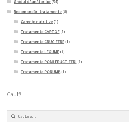
Ghidul dăunătorilor
(54)
Recomandări tratamente
(6)
Carențe nutritive
(1)
Tratamente CARTOF
(1)
Tratamente CRUCIFERE
(1)
Tratamente LEGUME
(1)
Tratamente POMI FRUCTIFERI
(1)
Tratamente PORUMB
(1)
Caută
Caută
după: