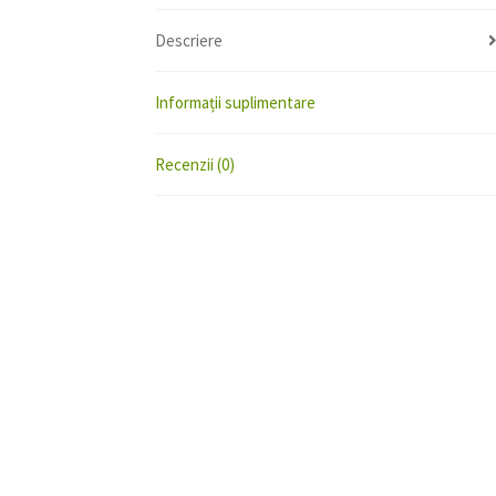
Descriere
Informații suplimentare
Recenzii (0)