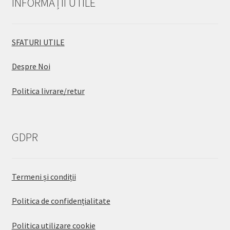
INFORMAȚII UTILE
SFATURI UTILE
Despre Noi
Politica livrare/retur
GDPR
Termeni și condiții
Politica de confidențialitate
Politica utilizare cookie