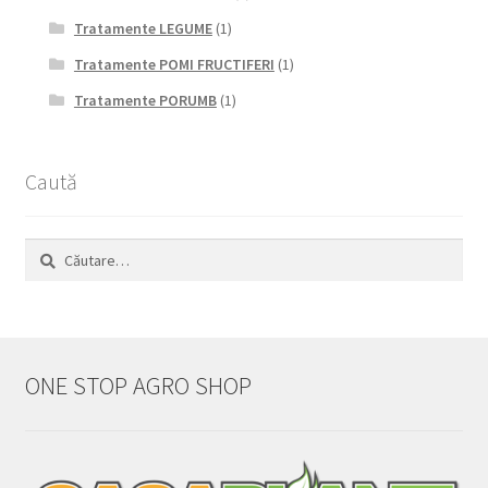
Tratamente LEGUME
(1)
Tratamente POMI FRUCTIFERI
(1)
Tratamente PORUMB
(1)
Caută
Caută
după:
ONE STOP AGRO SHOP