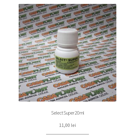
Select Super 20 ml
11,00
lei