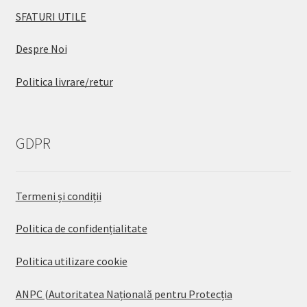
SFATURI UTILE
Despre Noi
Politica livrare/retur
GDPR
Termeni și condiții
Politica de confidențialitate
Politica utilizare cookie
ANPC (Autoritatea Națională pentru Protecția