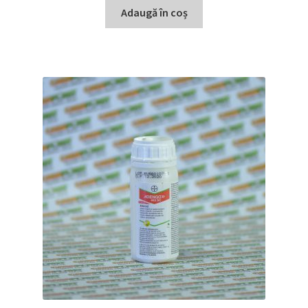
Adaugă în coș