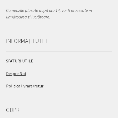
Comenzile plasate după ora 14, vor fi procesate în
următoarea zi lucrătoare.
INFORMAȚII UTILE
SFATURI UTILE
Despre Noi
Politica livrare/retur
GDPR