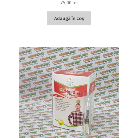
75,00
lei
Adaugă în coș