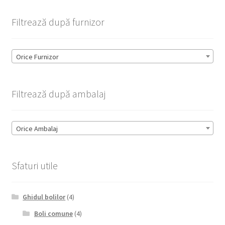
Filtrează după furnizor
Orice Furnizor
Filtrează după ambalaj
Orice Ambalaj
Sfaturi utile
Ghidul bolilor
(4)
Boli comune
(4)