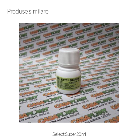
Produse similare
Select Super 20 ml