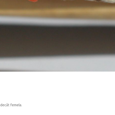
 decât femela.