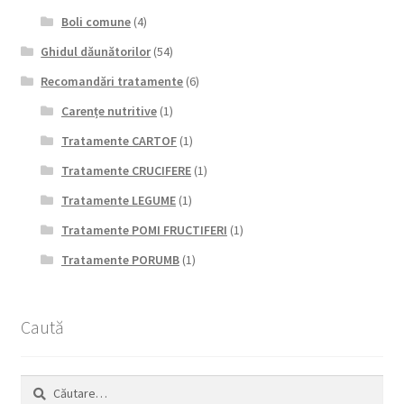
Boli comune
(4)
Ghidul dăunătorilor
(54)
Recomandări tratamente
(6)
Carențe nutritive
(1)
Tratamente CARTOF
(1)
Tratamente CRUCIFERE
(1)
Tratamente LEGUME
(1)
Tratamente POMI FRUCTIFERI
(1)
Tratamente PORUMB
(1)
Caută
Caută