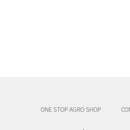
ONE STOP AGRO SHOP
CO