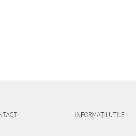
NTACT
INFORMAȚII UTILE