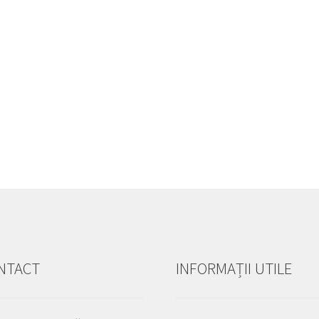
NTACT
INFORMAȚII UTILE