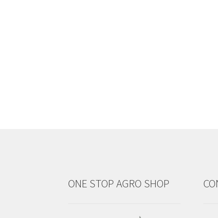
ONE STOP AGRO SHOP
CO