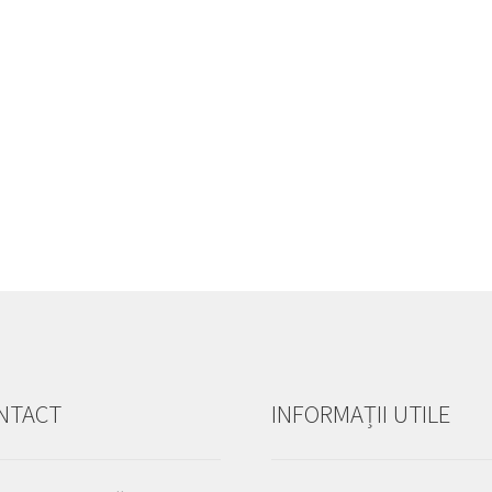
NTACT
INFORMAȚII UTILE