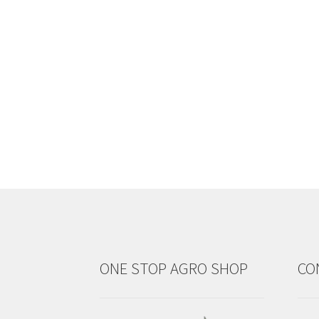
ONE STOP AGRO SHOP
CO