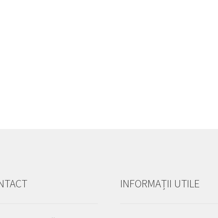
NTACT
INFORMAȚII UTILE