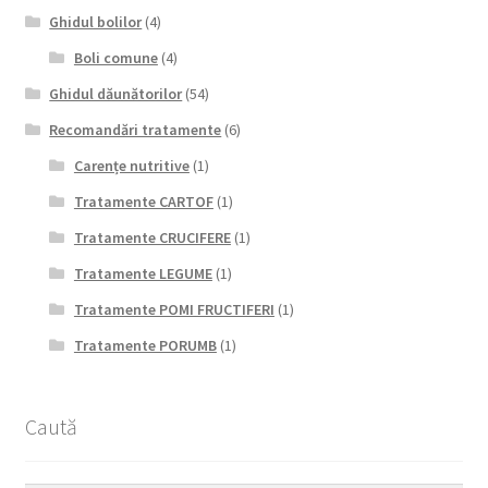
Ghidul bolilor
(4)
Boli comune
(4)
Ghidul dăunătorilor
(54)
Recomandări tratamente
(6)
Carențe nutritive
(1)
Tratamente CARTOF
(1)
Tratamente CRUCIFERE
(1)
Tratamente LEGUME
(1)
Tratamente POMI FRUCTIFERI
(1)
Tratamente PORUMB
(1)
Caută