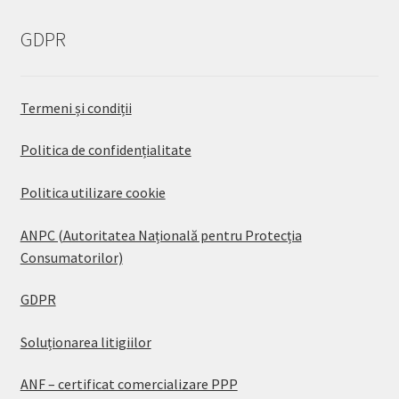
GDPR
Termeni și condiții
Politica de confidențialitate
Politica utilizare cookie
ANPC (Autoritatea Națională pentru Protecția
Consumatorilor)
GDPR
Soluționarea litigiilor
ANF – certificat comercializare PPP