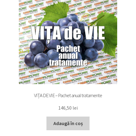
VIȚA DE VIE – Pachet anual tratamente
146,50
lei
Adaugă în coș