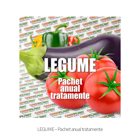
LEGUME – Pachet anual tratamente