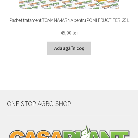
Pachet tratament TOAMNA-IARNA pentru POMI FRUCTIFERI 25 L
45,00
lei
Adaugă în coș
ONE STOP AGRO SHOP