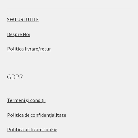
SFATURI UTILE
Despre Noi
Politica livrare/retur
GDPR
Termeni și condiții
Politica de confidențialitate
Politica utilizare cookie