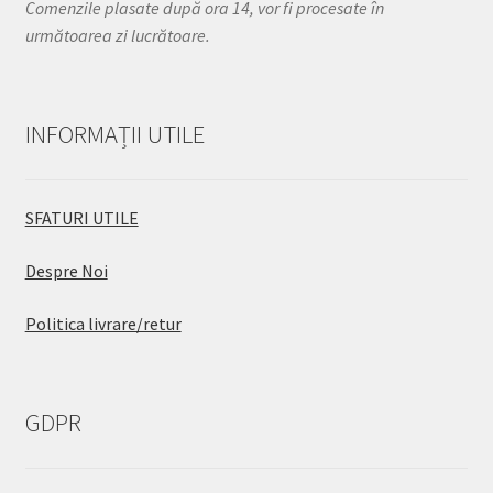
Comenzile plasate după ora 14, vor fi procesate în
următoarea zi lucrătoare.
INFORMAȚII UTILE
SFATURI UTILE
Despre Noi
Politica livrare/retur
GDPR