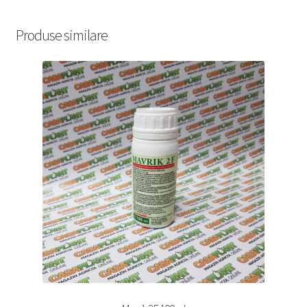
Produse similare