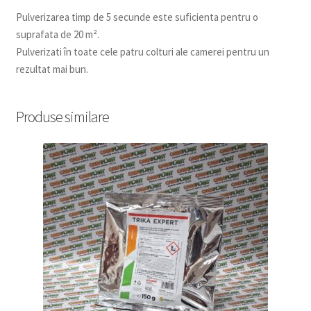
Pulverizarea timp de 5 secunde este suficienta pentru o
suprafata de 20 m².
Pulverizati în toate cele patru colturi ale camerei pentru un
rezultat mai bun.
Produse similare