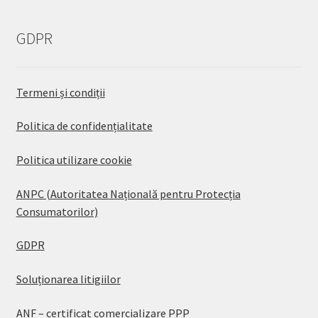
GDPR
Termeni și condiții
Politica de confidențialitate
Politica utilizare cookie
ANPC (Autoritatea Națională pentru Protecția
Consumatorilor)
GDPR
Soluționarea litigiilor
ANF – certificat comercializare PPP