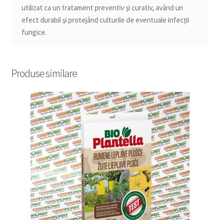
utilizat ca un tratament preventiv și curativ, având un
efect durabil și protejând culturile de eventuale infecții
fungice.
Produse similare