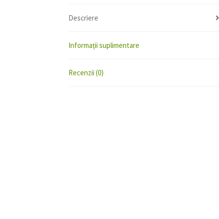
Descriere
Informații suplimentare
Recenzii (0)