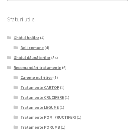
Sfaturi utile
Ghidul bolilor
(4)
Boli comune
(4)
Ghidul dăunătorilor
(54)
Recomandări tratamente
(6)
Carențe nutritive
(1)
Tratamente CARTOF
(1)
Tratamente CRUCIFERE
(1)
Tratamente LEGUME
(1)
Tratamente POMI FRUCTIFERI
(1)
Tratamente PORUMB
(1)