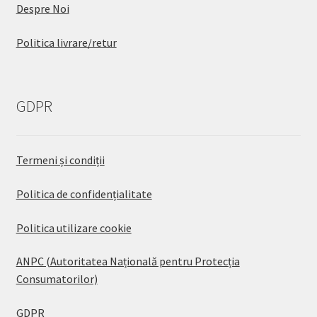
Despre Noi
Politica livrare/retur
GDPR
Termeni și condiții
Politica de confidențialitate
Politica utilizare cookie
ANPC (Autoritatea Națională pentru Protecția
Consumatorilor)
GDPR