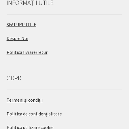
INFORMAȚII UTILE
SFATURI UTILE
Despre Noi
Politica livrare/retur
GDPR
Termeni și condiții
Politica de confidențialitate
Politica utilizare cookie