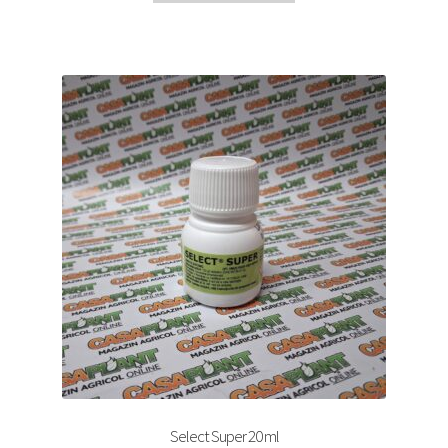
Select Super 20 ml