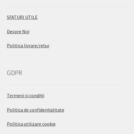
SFATURI UTILE
Despre Noi
Politica livrare/retur
GDPR
Termeni și condiții
Politica de confidențialitate
Politica utilizare cookie