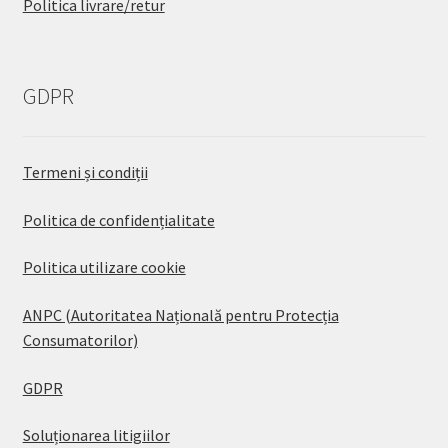
Politica livrare/retur
GDPR
Termeni și condiții
Politica de confidențialitate
Politica utilizare cookie
ANPC (Autoritatea Națională pentru Protecția
Consumatorilor)
GDPR
Soluționarea litigiilor