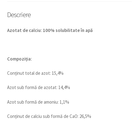
Descriere
Azotat de calciu: 100% solubilitate în apă
Compoziția:
Conținut total de azot: 15,4%
Azot sub formă de azotat: 14,4%
Azot sub formă de amoniu: 1,1%
Conținut de calciu sub formă de CaO: 26,5%