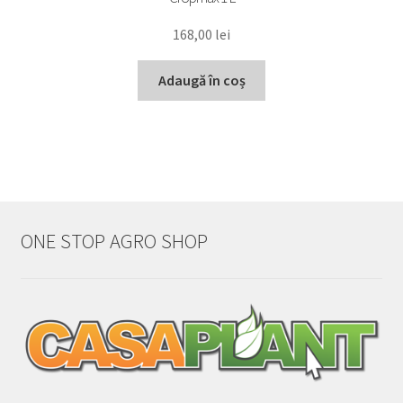
168,00
lei
Adaugă în coș
ONE STOP AGRO SHOP