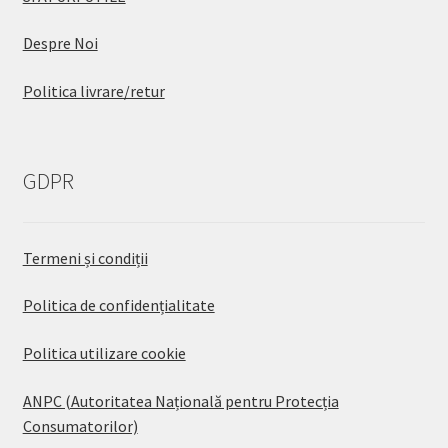
Despre Noi
Politica livrare/retur
GDPR
Termeni și condiții
Politica de confidențialitate
Politica utilizare cookie
ANPC (Autoritatea Națională pentru Protecția
Consumatorilor)