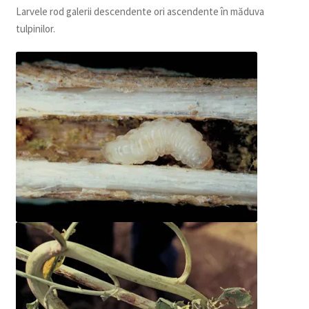
Larvele rod galerii descendente ori ascendente în măduva
tulpinilor.