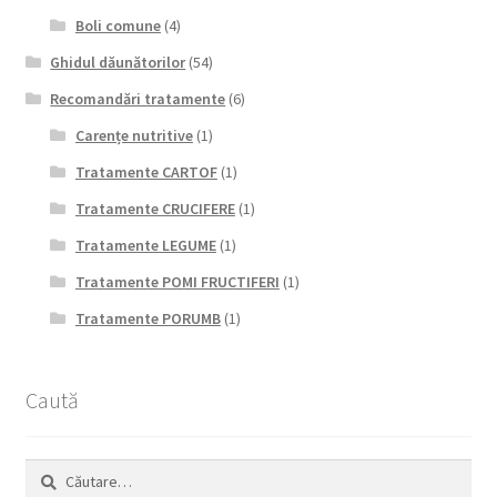
Boli comune
(4)
Ghidul dăunătorilor
(54)
Recomandări tratamente
(6)
Carențe nutritive
(1)
Tratamente CARTOF
(1)
Tratamente CRUCIFERE
(1)
Tratamente LEGUME
(1)
Tratamente POMI FRUCTIFERI
(1)
Tratamente PORUMB
(1)
Caută
Caută