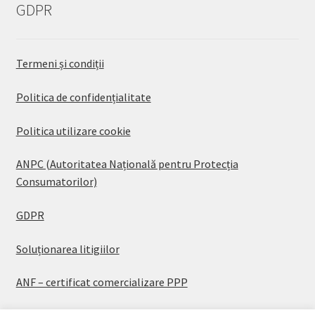
GDPR
Termeni și condiții
Politica de confidențialitate
Politica utilizare cookie
ANPC (Autoritatea Națională pentru Protecția
Consumatorilor)
GDPR
Soluționarea litigiilor
ANF – certificat comercializare PPP