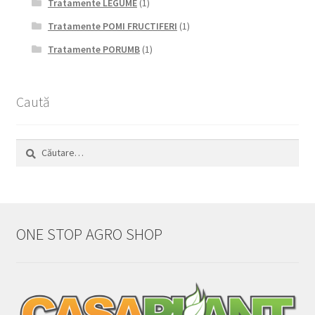
Tratamente LEGUME
(1)
Tratamente POMI FRUCTIFERI
(1)
Tratamente PORUMB
(1)
Caută
Caută
după:
ONE STOP AGRO SHOP