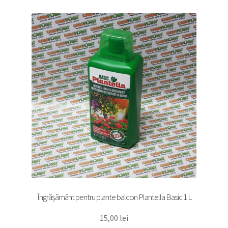
Îngrășământ pentru plante balcon Plantella Basic 1 L
15,00
lei