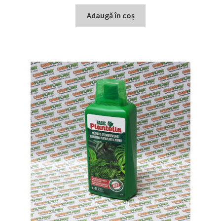
Adaugă în coș