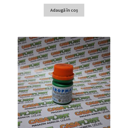
Adaugă în coș