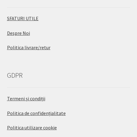
SFATURI UTILE
Despre Noi
Politica livrare/retur
GDPR
Termeni și condiții
Politica de confidențialitate
Politica utilizare cookie