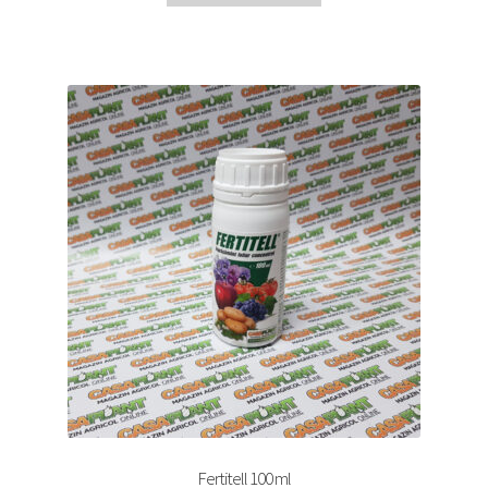
Fertitell 100 ml