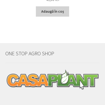
Adaugă în coș
ONE STOP AGRO SHOP