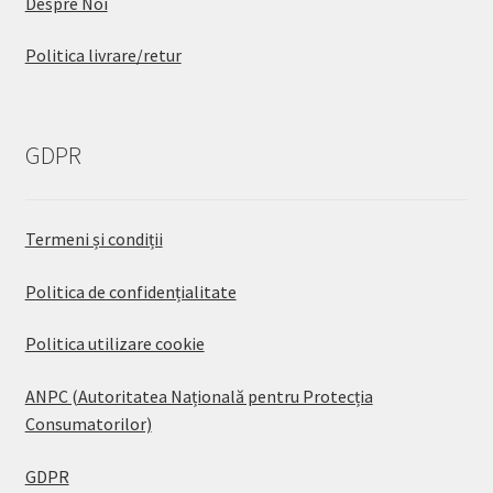
Despre Noi
Politica livrare/retur
GDPR
Termeni și condiții
Politica de confidențialitate
Politica utilizare cookie
ANPC (Autoritatea Națională pentru Protecția
Consumatorilor)
GDPR