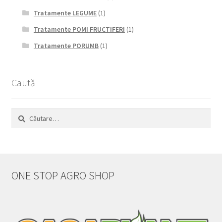
Tratamente LEGUME
(1)
Tratamente POMI FRUCTIFERI
(1)
Tratamente PORUMB
(1)
Caută
Caută
după:
ONE STOP AGRO SHOP