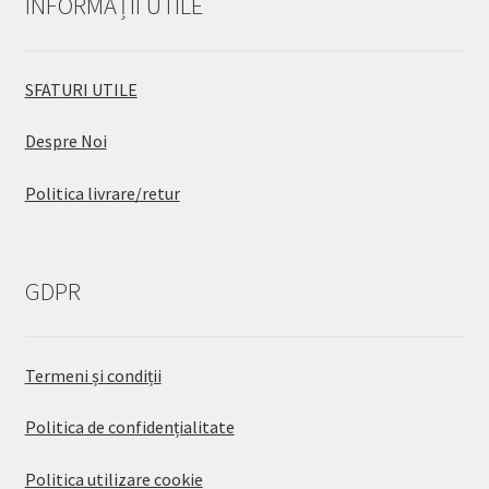
INFORMAȚII UTILE
SFATURI UTILE
Despre Noi
Politica livrare/retur
GDPR
Termeni și condiții
Politica de confidențialitate
Politica utilizare cookie