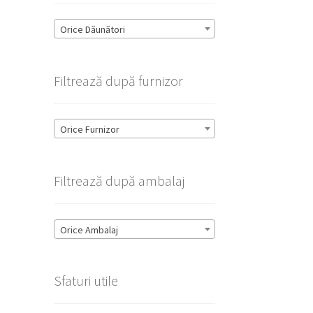
Orice Dăunători
Filtrează după furnizor
Orice Furnizor
Filtrează după ambalaj
Orice Ambalaj
Sfaturi utile