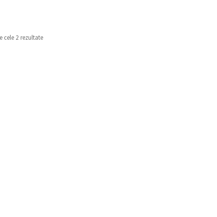
e cele 2 rezultate