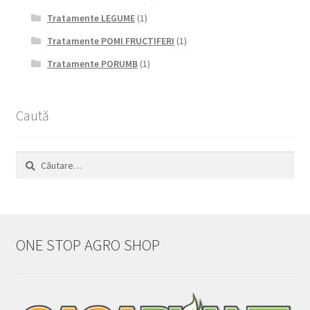
Tratamente LEGUME
(1)
Tratamente POMI FRUCTIFERI
(1)
Tratamente PORUMB
(1)
Caută
Caută
după:
ONE STOP AGRO SHOP