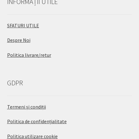
INFORMAȚII UTILE
SFATURI UTILE
Despre Noi
Politica livrare/retur
GDPR
Termeni și condiții
Politica de confidențialitate
Politica utilizare cookie