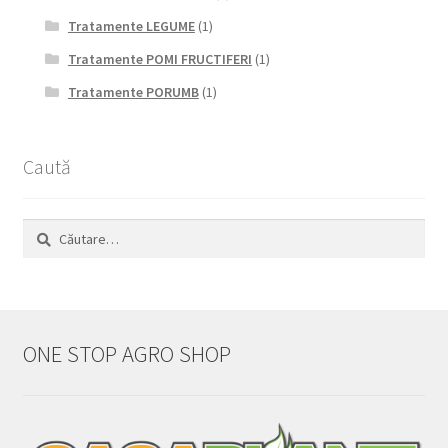
Tratamente LEGUME
(1)
Tratamente POMI FRUCTIFERI
(1)
Tratamente PORUMB
(1)
Caută
Caută
după:
ONE STOP AGRO SHOP