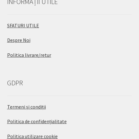
INFORMAȚII UTILE
SFATURI UTILE
Despre Noi
Politica livrare/retur
GDPR
Termeni și condiții
Politica de confidențialitate
Politica utilizare cookie