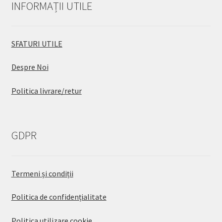
INFORMAȚII UTILE
SFATURI UTILE
Despre Noi
Politica livrare/retur
GDPR
Termeni și condiții
Politica de confidențialitate
Politica utilizare cookie