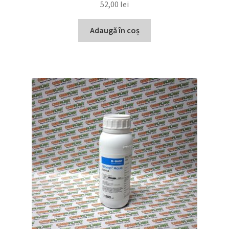
52,00
lei
Adaugă în coș