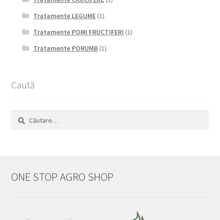
Tratamente LEGUME
(1)
Tratamente POMI FRUCTIFERI
(1)
Tratamente PORUMB
(1)
Caută
Caută
după:
ONE STOP AGRO SHOP