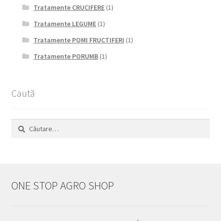
Tratamente CRUCIFERE
(1)
Tratamente LEGUME
(1)
Tratamente POMI FRUCTIFERI
(1)
Tratamente PORUMB
(1)
Caută
Caută
după:
ONE STOP AGRO SHOP