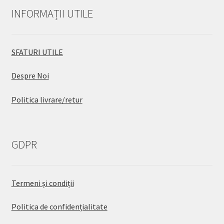
INFORMAȚII UTILE
SFATURI UTILE
Despre Noi
Politica livrare/retur
GDPR
Termeni și condiții
Politica de confidențialitate