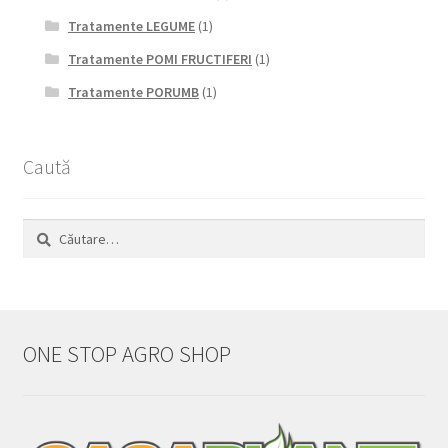
Tratamente LEGUME
(1)
Tratamente POMI FRUCTIFERI
(1)
Tratamente PORUMB
(1)
Caută
Caută
după:
ONE STOP AGRO SHOP