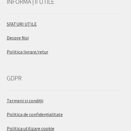
INFORMAȚII UTILE
SFATURI UTILE
Despre Noi
Politica livrare/retur
GDPR
Termeni și condiții
Politica de confidențialitate
Politica utilizare cookie