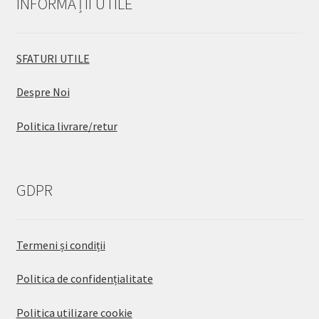
INFORMAȚII UTILE
SFATURI UTILE
Despre Noi
Politica livrare/retur
GDPR
Termeni și condiții
Politica de confidențialitate
Politica utilizare cookie