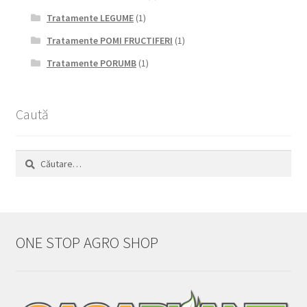
Tratamente LEGUME
(1)
Tratamente POMI FRUCTIFERI
(1)
Tratamente PORUMB
(1)
Caută
Caută
după:
ONE STOP AGRO SHOP