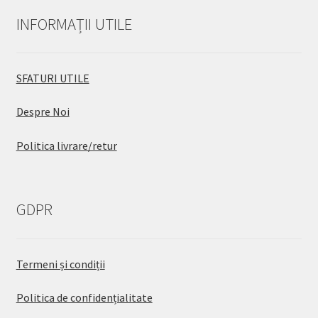
INFORMAȚII UTILE
SFATURI UTILE
Despre Noi
Politica livrare/retur
GDPR
Termeni și condiții
Politica de confidențialitate