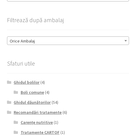
Filtrează după ambalaj
Orice Ambalaj
Sfaturi utile
Ghidul bolilor
(4)
Boli comune
(4)
Ghidul dăunătorilor
(54)
Recomandări tratamente
(6)
Carențe nutritive
(1)
Tratamente CARTOF
(1)