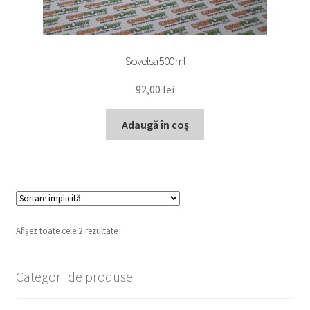
Sovelsa 500 ml
92,00
lei
Adaugă în coș
Afișez toate cele 2 rezultate
Categorii de produse