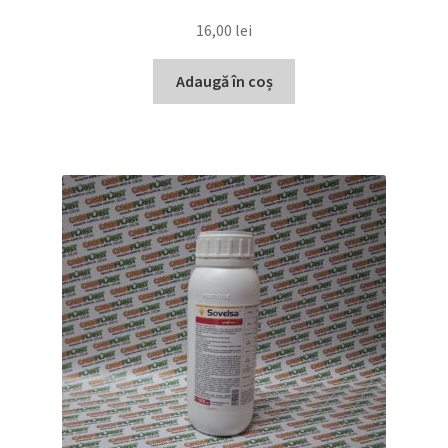
16,00
lei
Adaugă în coș