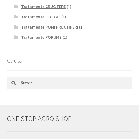
Tratamente CRUCIFERE
(1)
Tratamente LEGUME
(1)
Tratamente POMI FRUCTIFERI
(1)
Tratamente PORUMB
(1)
Caută
Caută
după:
ONE STOP AGRO SHOP