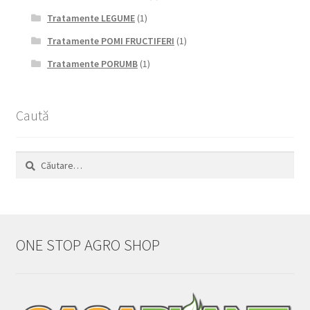
Tratamente LEGUME
(1)
Tratamente POMI FRUCTIFERI
(1)
Tratamente PORUMB
(1)
Caută
Caută
după:
ONE STOP AGRO SHOP