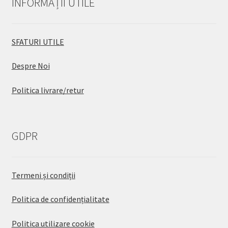
INFORMAȚII UTILE
SFATURI UTILE
Despre Noi
Politica livrare/retur
GDPR
Termeni și condiții
Politica de confidențialitate
Politica utilizare cookie