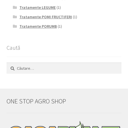
Tratamente LEGUME
(1)
Tratamente POMI FRUCTIFERI
(1)
Tratamente PORUMB
(1)
Caută
Caută
după:
ONE STOP AGRO SHOP