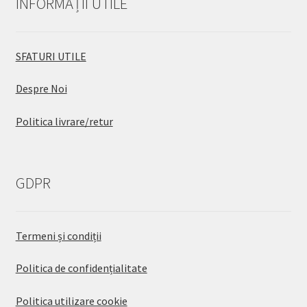
INFORMAȚII UTILE
SFATURI UTILE
Despre Noi
Politica livrare/retur
GDPR
Termeni și condiții
Politica de confidențialitate
Politica utilizare cookie