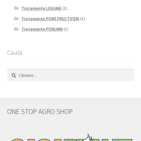
Tratamente LEGUME
(1)
Tratamente POMI FRUCTIFERI
(1)
Tratamente PORUMB
(1)
Caută
Caută
după:
ONE STOP AGRO SHOP