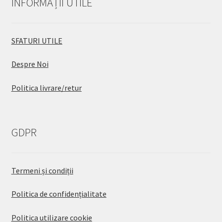
INFORMAȚII UTILE
SFATURI UTILE
Despre Noi
Politica livrare/retur
GDPR
Termeni și condiții
Politica de confidențialitate
Politica utilizare cookie