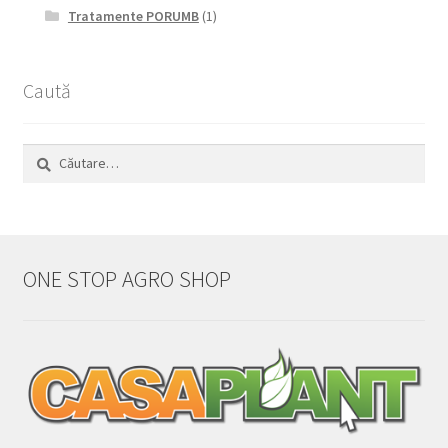
Tratamente PORUMB
(1)
Caută
Caută
după:
ONE STOP AGRO SHOP