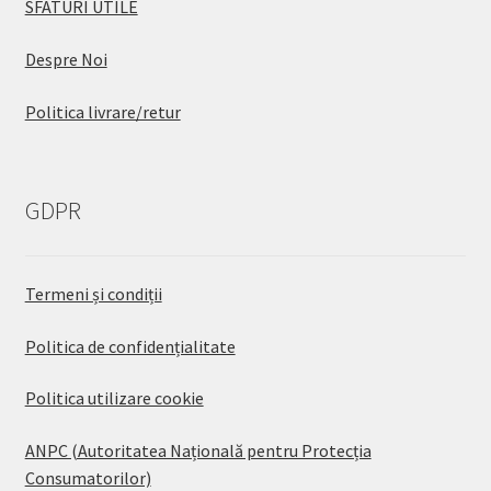
SFATURI UTILE
Despre Noi
Politica livrare/retur
GDPR
Termeni și condiții
Politica de confidențialitate
Politica utilizare cookie
ANPC (Autoritatea Națională pentru Protecția
Consumatorilor)