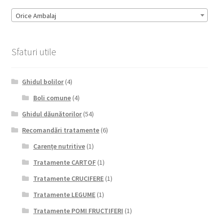
Orice Ambalaj
Sfaturi utile
Ghidul bolilor
(4)
Boli comune
(4)
Ghidul dăunătorilor
(54)
Recomandări tratamente
(6)
Carențe nutritive
(1)
Tratamente CARTOF
(1)
Tratamente CRUCIFERE
(1)
Tratamente LEGUME
(1)
Tratamente POMI FRUCTIFERI
(1)