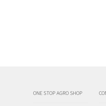
ONE STOP AGRO SHOP
CO