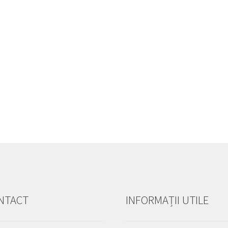
NTACT
INFORMAȚII UTILE