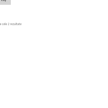
e cele 2 rezultate