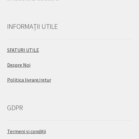
INFORMAȚII UTILE
SFATURI UTILE
Despre Noi
Politica livrare/retur
GDPR
Termeni și condiții