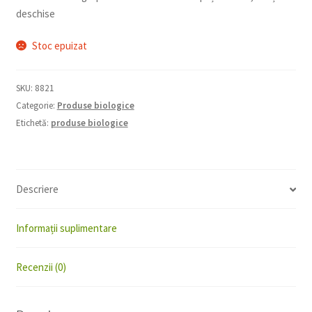
deschise
Stoc epuizat
SKU:
8821
Categorie:
Produse biologice
Etichetă:
produse biologice
Descriere
Informații suplimentare
Recenzii (0)