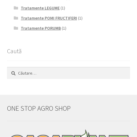
Tratamente LEGUME
(1)
Tratamente POMI FRUCTIFERI
(1)
Tratamente PORUMB
(1)
Caută
Caută
după:
ONE STOP AGRO SHOP