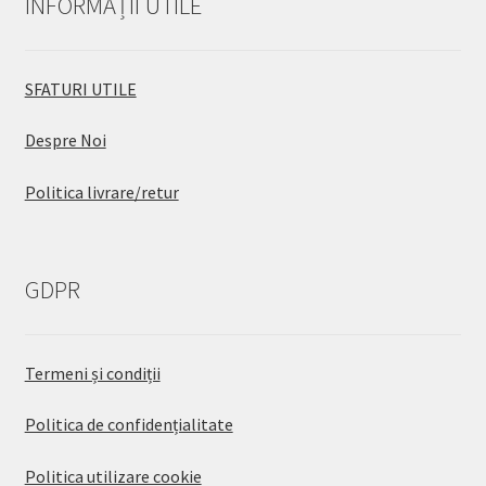
INFORMAȚII UTILE
SFATURI UTILE
Despre Noi
Politica livrare/retur
GDPR
Termeni și condiții
Politica de confidențialitate
Politica utilizare cookie