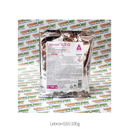
Lebron 0,5G 100 g