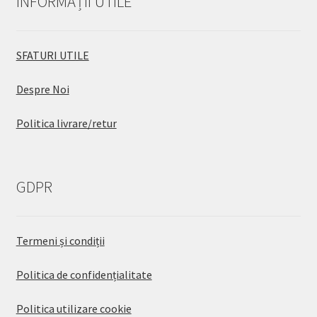
INFORMAȚII UTILE
SFATURI UTILE
Despre Noi
Politica livrare/retur
GDPR
Termeni și condiții
Politica de confidențialitate
Politica utilizare cookie