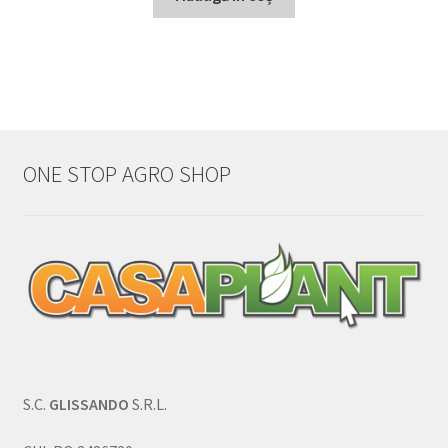
ONE STOP AGRO SHOP
S.C.
GLISSANDO
S.R.L.