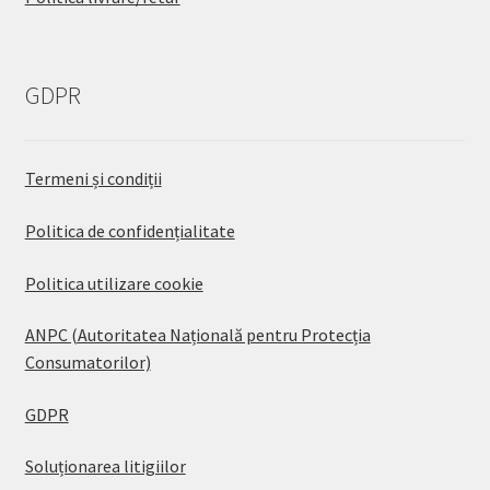
GDPR
Termeni și condiții
Politica de confidențialitate
Politica utilizare cookie
ANPC (Autoritatea Națională pentru Protecția
Consumatorilor)
GDPR
Soluționarea litigiilor