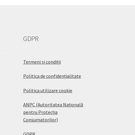
GDPR
Termeni și condiții
Politica de confidențialitate
Politica utilizare cookie
ANPC (Autoritatea Națională
pentru Protecția
Consumatorilor)
GDPR