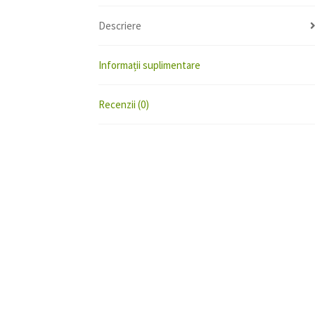
Descriere
Informații suplimentare
Recenzii (0)