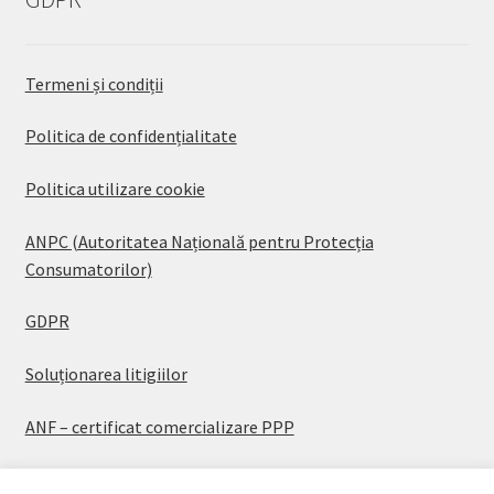
Termeni și condiții
Politica de confidențialitate
Politica utilizare cookie
ANPC (Autoritatea Națională pentru Protecția
Consumatorilor)
GDPR
Soluționarea litigiilor
ANF – certificat comercializare PPP